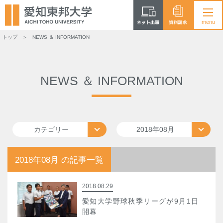
トップ
NEWS ＆ INFORMATION
NEWS ＆ INFORMATION
カテゴリー
2018年08月
2018年08月 の記事一覧
2018.08.29
愛知大学野球秋季リーグが9月1日
開幕