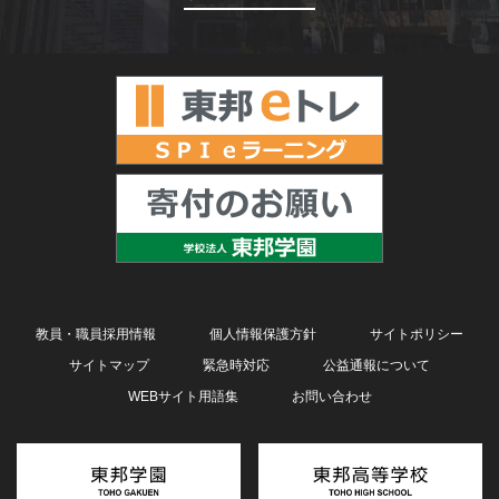
教員・職員採用情報
個人情報保護方針
サイトポリシー
サイトマップ
緊急時対応
公益通報について
WEBサイト用語集
お問い合わせ