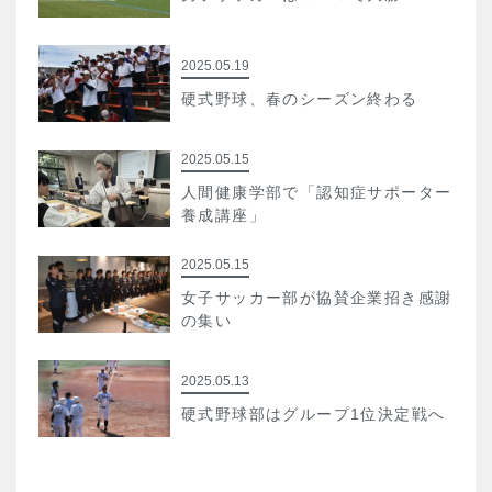
2025.05.19
硬式野球、春のシーズン終わる
2025.05.15
人間健康学部で「認知症サポーター
養成講座」
2025.05.15
女子サッカー部が協賛企業招き感謝
の集い
2025.05.13
硬式野球部はグループ1位決定戦へ