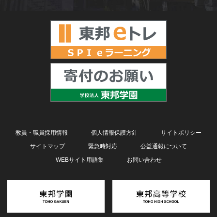
教員・職員採用情報
個人情報保護方針
サイトポリシー
サイトマップ
緊急時対応
公益通報について
WEBサイト用語集
お問い合わせ