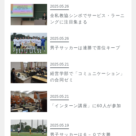
2025.05.26
全私教協シンポでサービス・ラーニ
ングに注目集まる
2025.05.26
男子サッカーは連勝で首位キープ
2025.05.21
経営学部で「コミュニケーション」
の合同ゼミ
2025.05.21
「インターン講座」に60人が参加
2025.05.19
男子サッカーは６－０で大勝