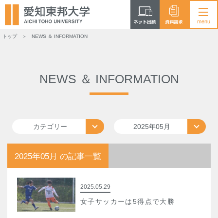
トップ
NEWS ＆ INFORMATION
NEWS ＆ INFORMATION
カテゴリー
2025年05月
2025年05月 の記事一覧
2025.05.29
女子サッカーは5得点で大勝