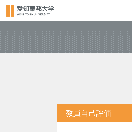
教員自己評価