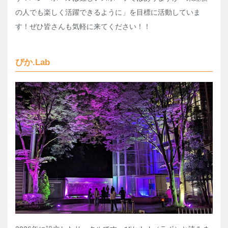
の人でも楽しく活躍できるように」を目標に活動していま
す！ぜひ皆さんも気軽に来てください！！
ぴか.Lab