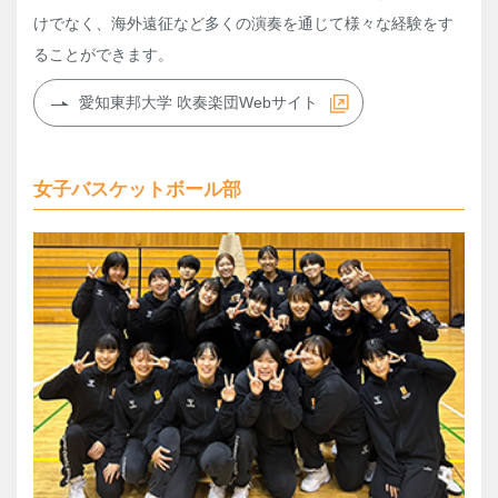
けでなく、海外遠征など多くの演奏を通じて様々な経験をす
ることができます。
愛知東邦大学 吹奏楽団Webサイト
女子バスケットボール部