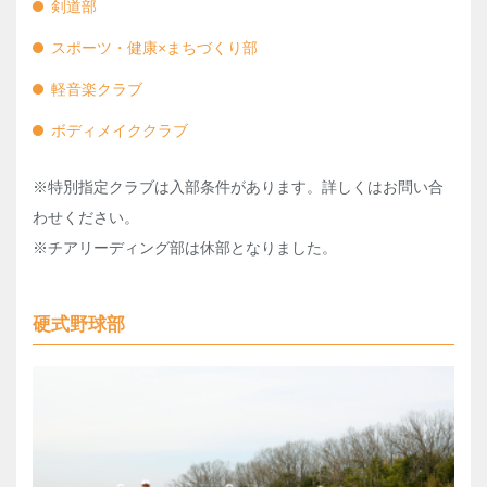
剣道部
スポーツ・健康×まちづくり部
軽音楽クラブ
ボディメイククラブ
※特別指定クラブは入部条件があります。詳しくはお問い合
わせください。
※チアリーディング部は休部となりました。
硬式野球部