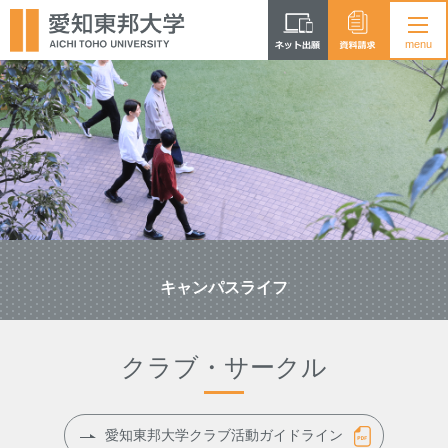
キャンパスライフ
クラブ・サークル
愛知東邦大学クラブ活動ガイドライン