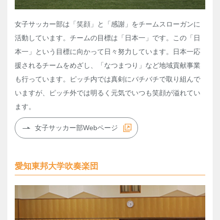
女子サッカー部は「笑顔」と「感謝」をチームスローガンに
活動しています。チームの目標は「日本一」です。この「日
本一」という目標に向かって日々努力しています。日本一応
援されるチームをめざし、「なつまつり」など地域貢献事業
も行っています。ピッチ内では真剣にバチバチで取り組んで
いますが、ピッチ外では明るく元気でいつも笑顔が溢れてい
ます。
女子サッカー部Webページ
愛知東邦大学吹奏楽団