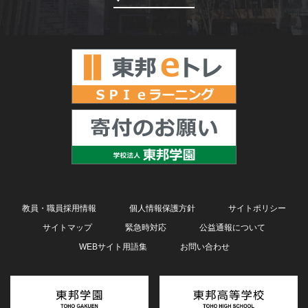
教員・職員採用情報
個人情報保護方針
サイトポリシー
サイトマップ
緊急時対応
公益通報について
WEBサイト用語集
お問い合わせ