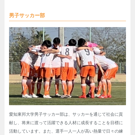
男子サッカー部
愛知東邦大学男子サッカー部は、サッカーを通じて社会に貢
献し、将来に渡って活躍できる人材に成長することを目標に
活動しています。また、選手一人一人が高い熱量で日々の練