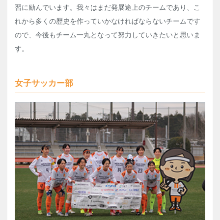
習に励んでいます。我々はまだ発展途上のチームであり、こ
れから多くの歴史を作っていかなければならないチームです
ので、今後もチーム一丸となって努力していきたいと思いま
す。
女子サッカー部