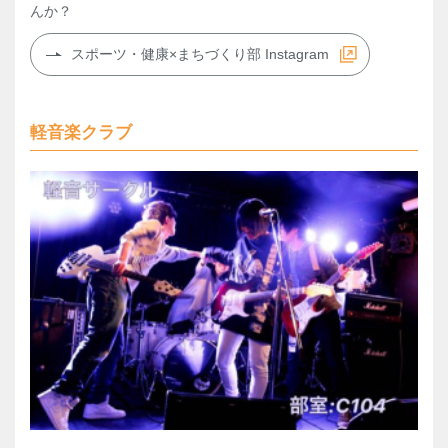
んか？
スポーツ・健康×まちづくり部 Instagram
軽音楽クラブ