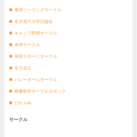
東邦ツーリングサークル
名古屋六大学討論会
キャップ野球サークル
卓球サークル
球技スポーツサークル
全力全玉
バレーボールサークル
映像制作サークルエポック
ぴか.Lab
サークル