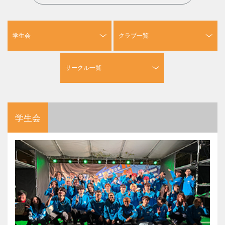
学生会
クラブ一覧
サークル一覧
学生会