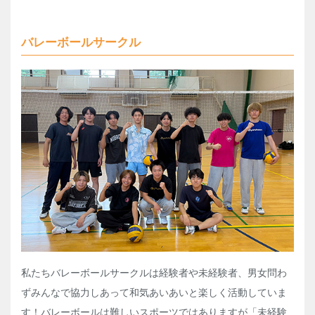
バレーボールサークル
私たちバレーボールサークルは経験者や未経験者、男女問わ
ずみんなで協力しあって和気あいあいと楽しく活動していま
す！バレーボールは難しいスポーツではありますが「未経験