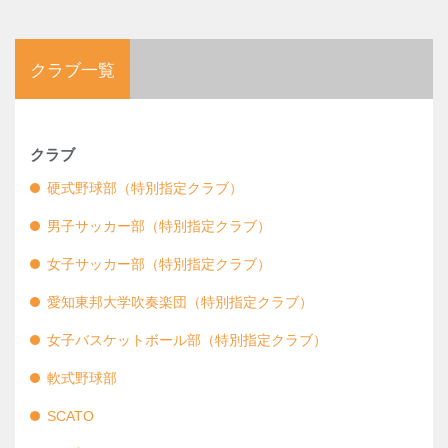
クラブ一覧
クラブ
硬式野球部（特別指定クラブ）
男子サッカー部（特別指定クラブ）
女子サッカー部（特別指定クラブ）
愛知東邦大学吹奏楽団（特別指定クラブ）
女子バスケットボール部（特別指定クラブ）
軟式野球部
SCATO