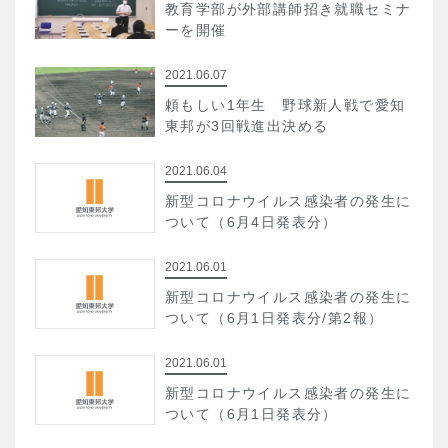
教育学部が外部講師招き就職セミナ
ーを開催
2021.06.07
頼もしい1年生 野球新人戦で愛知
東邦が3回戦進出決める
2021.06.04
新型コロナウイルス感染者の発生に
ついて（6月4日発表分）
2021.06.01
新型コロナウイルス感染者の発生に
ついて（6月1日発表分/第2報）
2021.06.01
新型コロナウイルス感染者の発生に
ついて（6月1日発表分）