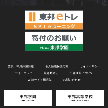
教員・職員採用情報
個人情報保護方針
サイトポリシー
サイトマップ
緊急時対応
公益通報について
WEBサイト用語集
お問い合わせ