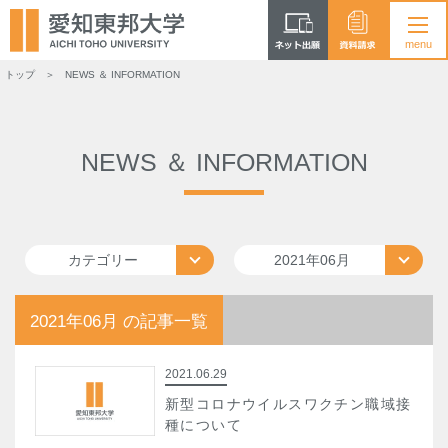
トップ
NEWS ＆ INFORMATION
NEWS ＆ INFORMATION
カテゴリー
2021年06月
2021年06月 の記事一覧
2021.06.29
新型コロナウイルスワクチン職域接
種について