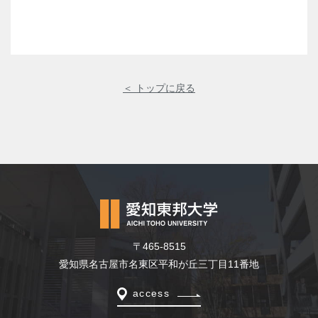
＜ トップに戻る
〒465-8515
愛知県名古屋市名東区平和が丘三丁目11番地
access