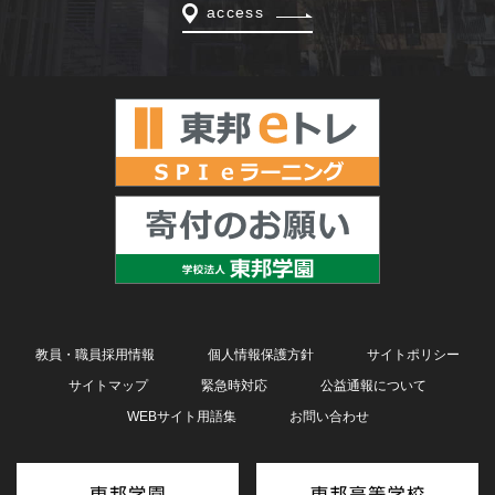
access
教員・職員採用情報
個人情報保護方針
サイトポリシー
サイトマップ
緊急時対応
公益通報について
WEBサイト用語集
お問い合わせ