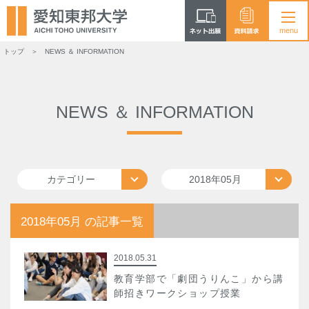
トップ
NEWS ＆ INFORMATION
NEWS ＆ INFORMATION
カテゴリー
2018年05月
2018年05月 の記事一覧
2018.05.31
教育学部で「劇団うりんこ」から講
師招きワークショップ授業