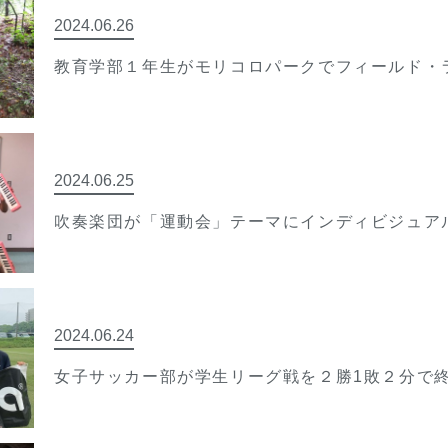
2024.06.26
教育学部１年生がモリコロパークでフィールド・
2024.06.25
吹奏楽団が「運動会」テーマにインディビジュア
2024.06.24
女子サッカー部が学生リーグ戦を２勝1敗２分で