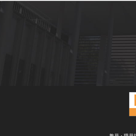
教員・職員