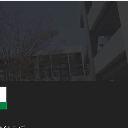
サイトマップ