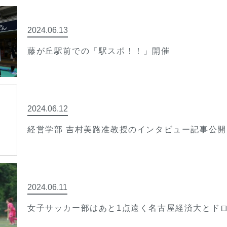
2024.06.13
藤が丘駅前での「駅スポ！！」開催
2024.06.12
経営学部 吉村美路准教授のインタビュー記事公開
2024.06.11
女子サッカー部はあと1点遠く名古屋経済大とド