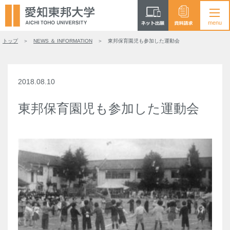
トップ
NEWS ＆ INFORMATION
東邦保育園児も参加した運動会
2018.08.10
東邦保育園児も参加した運動会