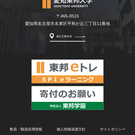
〒465-8515
愛知県名古屋市名東区平和が丘三丁目11番地
access
教員・職員採用情報
個人情報保護方針
サイトポリシー