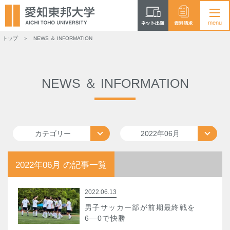
トップ
NEWS ＆ INFORMATION
NEWS ＆ INFORMATION
カテゴリー
2022年06月
2022年06月 の記事一覧
2022.06.13
男子サッカー部が前期最終戦を
6―0で快勝