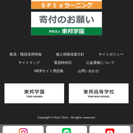
教員・職員採用情報
個人情報保護方針
サイトポリシー
サイトマップ
緊急時対応
公益通報について
WEBサイト用語集
お問い合わせ
Copyright © Aichi Toho , All rights reserved.