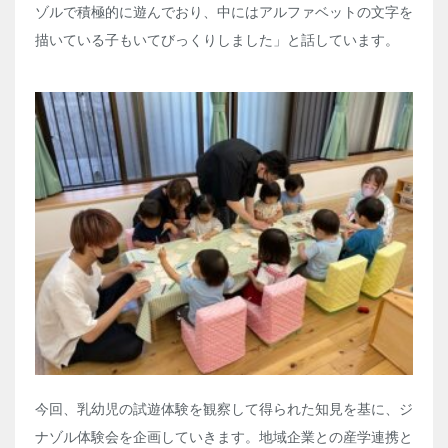
ゾルで積極的に遊んでおり、中にはアルファベットの文字を
描いている子もいてびっくりしました」と話しています。
今回、乳幼児の試遊体験を観察して得られた知見を基に、ジ
ナゾル体験会を企画していきます。地域企業との産学連携と