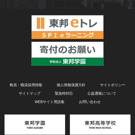
教員・職員採用情報
個人情報保護方針
サイトポリシー
サイトマップ
緊急時対応
公益通報について
WEBサイト用語集
お問い合わせ