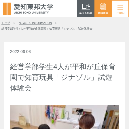
トップ
NEWS ＆ INFORMATION
経営学部学生4人が平和が丘保育園で知育玩具「ジナゾル」試遊体験会
2022.06.06
経営学部学生4人が平和が丘保育
園で知育玩具「ジナゾル」試遊
体験会