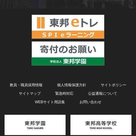
教員・職員採用情報
個人情報保護方針
サイトポリシー
サイトマップ
緊急時対応
公益通報について
WEBサイト用語集
お問い合わせ