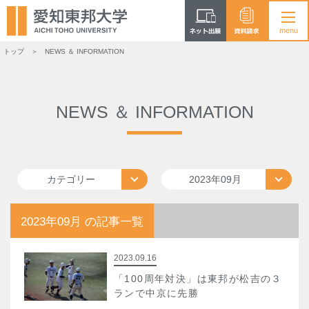
トップ
NEWS ＆ INFORMATION
NEWS ＆ INFORMATION
カテゴリー
2023年09月
2023年09月 の記事一覧
2023.09.16
「100周年対決」は東邦が松吉の３
ランで中京に先勝