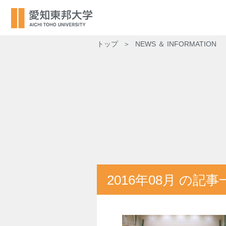
トップ
NEWS ＆ INFORMATION
2016年08月 の記事