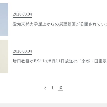
2016.08.04
愛知東邦大学屋上からの展望動画が公開されてい
2016.08.04
増田教授がBS11で8月11日放送の「京都・国宝
2
1
<