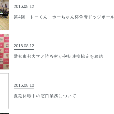
2016.08.12
第4回「トーくん・ホーちゃん杯争奪ドッジボー
2016.08.12
愛知東邦大学と読谷村が包括連携協定を締結
2016.08.10
夏期休暇中の窓口業務について