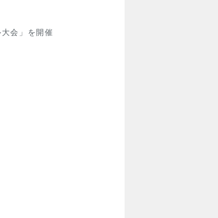
ル大会」を開催