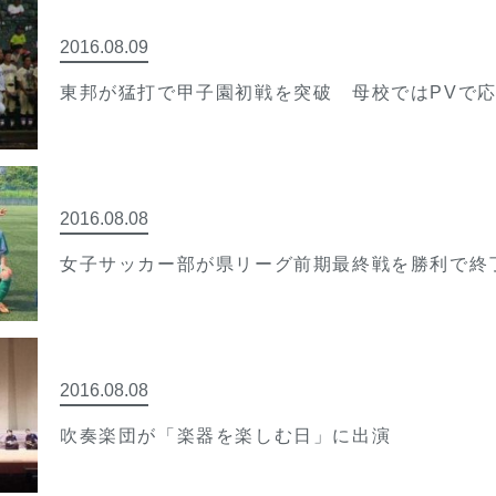
2016.08.09
東邦が猛打で甲子園初戦を突破 母校ではPVで
2016.08.08
女子サッカー部が県リーグ前期最終戦を勝利で終
2016.08.08
吹奏楽団が「楽器を楽しむ日」に出演