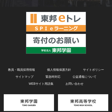
教員・職員採用情報
個人情報保護方針
サイトポリシー
サイトマップ
緊急時対応
公益通報について
WEBサイト用語集
お問い合わせ