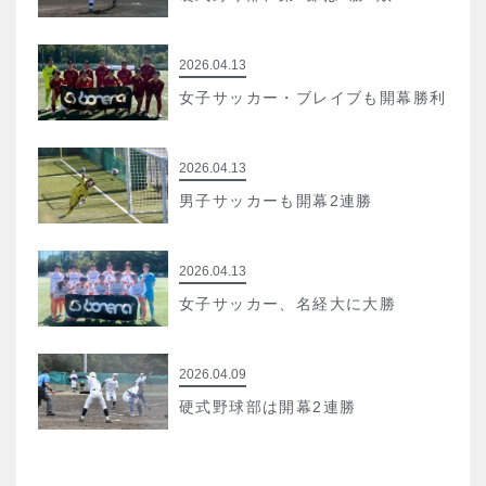
2026.04.13
女子サッカー・ブレイブも開幕勝利
2026.04.13
男子サッカーも開幕2連勝
2026.04.13
女子サッカー、名経大に大勝
2026.04.09
硬式野球部は開幕2連勝