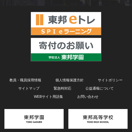
教員・職員採用情報
個人情報保護方針
サイトポリシー
サイトマップ
緊急時対応
公益通報について
WEBサイト用語集
お問い合わせ