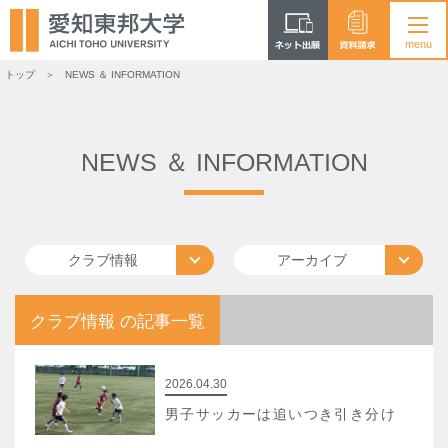
トップ
NEWS ＆ INFORMATION
NEWS ＆ INFORMATION
クラブ情報
アーカイブ
クラブ情報 の記事一覧
2026.04.30
男子サッカーは追いつき引き分け