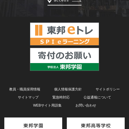
access
教員・職員採用情報
個人情報保護方針
サイトポリシー
サイトマップ
緊急時対応
公益通報について
WEBサイト用語集
お問い合わせ