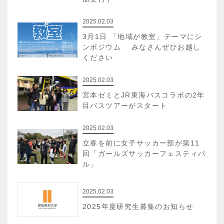
2025.02.03
3月1日 「地域が教室」テーマにシ
ンポジウム みなさんぜひお越し
ください
2025.02.03
宮本ゼミとJR東海バスコラボの2年
目バスツアーがスタート
2025.02.03
立春を前に女子サッカー部が第11
回「ガールズサッカーフェスティバ
ル」
2025.02.03
2025年度研究生募集のお知らせ