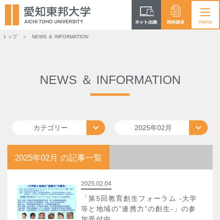
トップ
NEWS ＆ INFORMATION
NEWS ＆ INFORMATION
カテゴリー
2025年02月
2025年02月 の記事一覧
2025.02.04
「第5回教育創生フォーラム -大学
等と地域の”連携力”の創生-」の参
加受付中