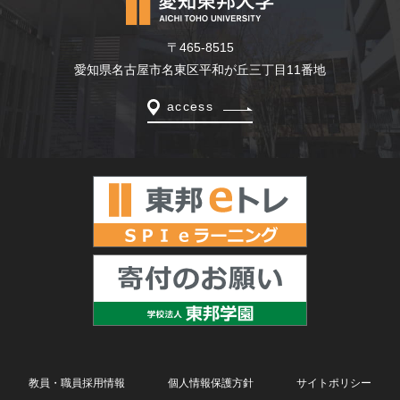
〒465-8515
愛知県名古屋市名東区平和が丘三丁目11番地
access
教員・職員採用情報
個人情報保護方針
サイトポリシー