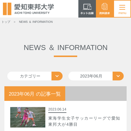
トップ
NEWS ＆ INFORMATION
NEWS ＆ INFORMATION
カテゴリー
2023年06月
2023年06月 の記事一覧
2023.06.14
東海学生女子サッカーリーグで愛知
東邦大が4勝目