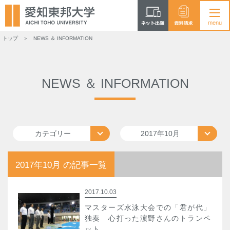
トップ
NEWS ＆ INFORMATION
NEWS ＆ INFORMATION
カテゴリー
2017年10月
2017年10月 の記事一覧
2017.10.03
マスターズ水泳大会での「君が代」
独奏 心打った濵野さんのトランペ
ット