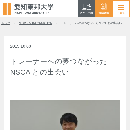
トップ
NEWS ＆ INFORMATION
トレーナーへの夢つながったNSCA との出会い
2019.10.08
トレーナーへの夢つながった
NSCA との出会い