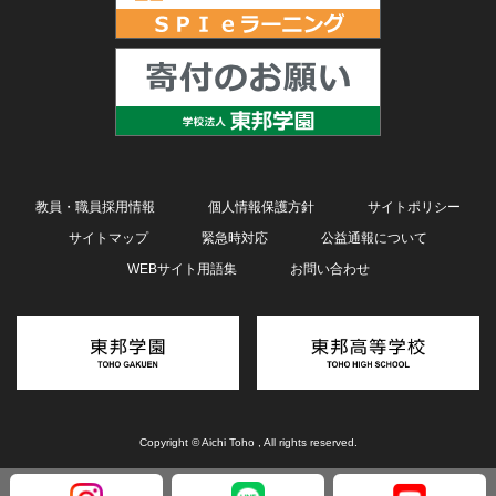
教員・職員採用情報
個人情報保護方針
サイトポリシー
サイトマップ
緊急時対応
公益通報について
WEBサイト用語集
お問い合わせ
Copyright © Aichi Toho , All rights reserved.