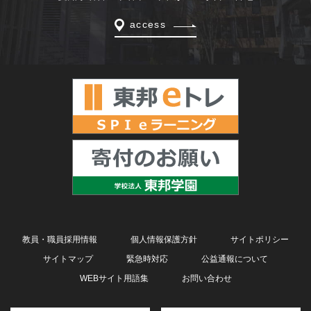
access
教員・職員採用情報
個人情報保護方針
サイトポリシー
サイトマップ
緊急時対応
公益通報について
WEBサイト用語集
お問い合わせ