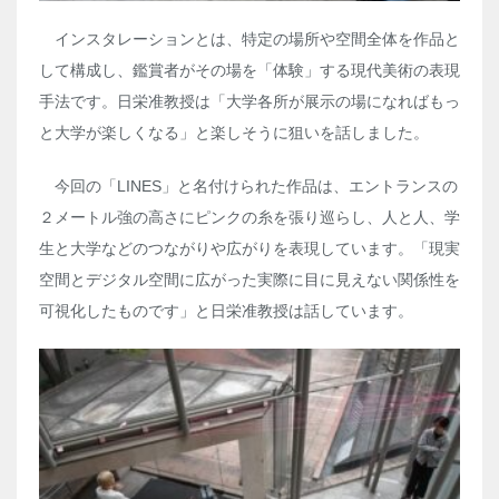
インスタレーションとは、特定の場所や空間全体を作品と
して構成し、鑑賞者がその場を「体験」する現代美術の表現
手法です。日栄准教授は「大学各所が展示の場になればもっ
と大学が楽しくなる」と楽しそうに狙いを話しました。
今回の「
LINES
」と名付けられた作品は、エントランスの
２メートル強の高さにピンクの糸を張り巡らし、人と人、学
生と大学などのつながりや広がりを表現しています。「現実
空間とデジタル空間に広がった実際に目に見えない関係性を
可視化したものです」と日栄准教授は話しています。