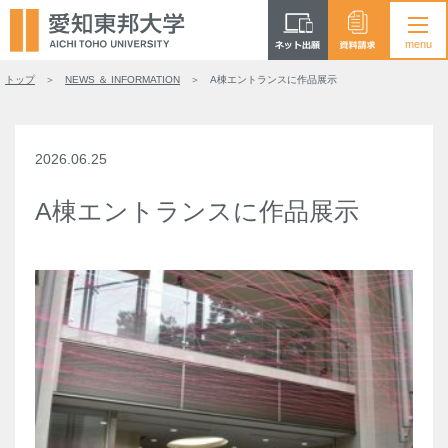
トップ
NEWS ＆ INFORMATION
A棟エントランスに作品展示
2026.06.25
A棟エントランスに作品展示