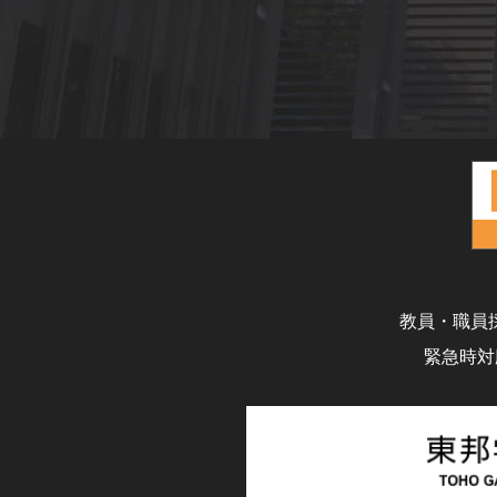
教員・職員
緊急時対