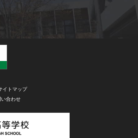
サイトマップ
問い合わせ