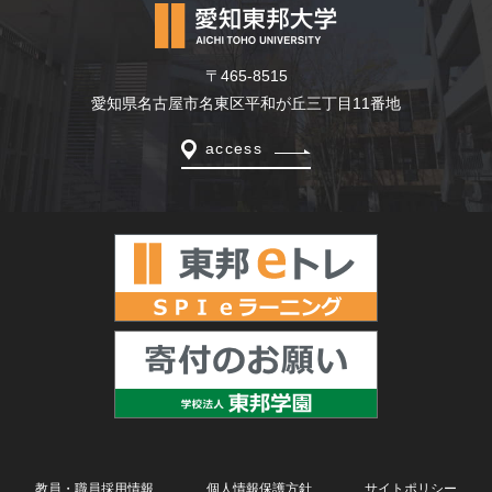
〒465-8515
愛知県名古屋市名東区平和が丘三丁目11番地
access
教員・職員採用情報
個人情報保護方針
サイトポリシー