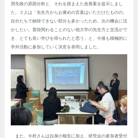
用失敗の原因分析と、それを踏まえた改善案を提示しまし
た。２人は「先生方からお褒めの言葉はいただけたものの、
自分たちで納得できない部分も多かったため、次の機会に活
かしたい。普段関わることのない他大学の先生方と交流がで
き、とても良い学びを得られたと思う」と、今後も積極的に
学外活動に参加していく決意を表明しました。
また、今村さんは自身の報告に加え、研究会の参加者受付