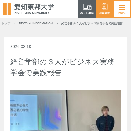
トップ
NEWS ＆ INFORMATION
経営学部の３人がビジネス実務学会で実践報告
2026.02.10
経営学部の３人がビジネス実務
学会で実践報告