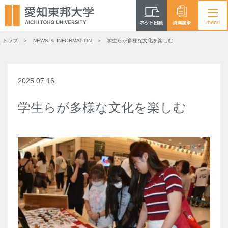
トップ
NEWS ＆ INFORMATION
学生らが多様な文化を楽しむ
2025.07.16
学生らが多様な文化を楽しむ