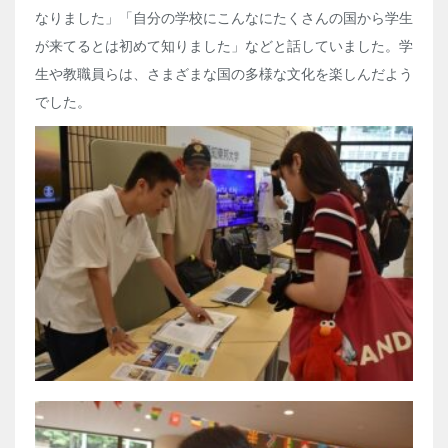
なりました」「自分の学校にこんなにたくさんの国から学生
が来てるとは初めて知りました」などと話していました。学
生や教職員らは、さまざまな国の多様な文化を楽しんだよう
でした。