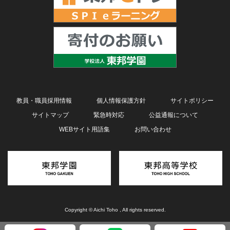
教員・職員採用情報
個人情報保護方針
サイトポリシー
サイトマップ
緊急時対応
公益通報について
WEBサイト用語集
お問い合わせ
Copyright © Aichi Toho , All rights reserved.