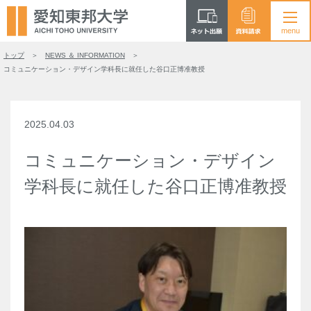
トップ
NEWS ＆ INFORMATION
コミュニケーション・デザイン学科長に就任した谷口正博准教授
2025.04.03
コミュニケーション・デザイン
学科長に就任した谷口正博准教授