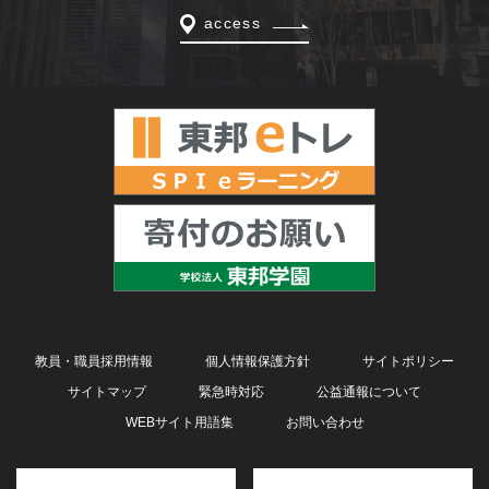
access
教員・職員採用情報
個人情報保護方針
サイトポリシー
サイトマップ
緊急時対応
公益通報について
WEBサイト用語集
お問い合わせ