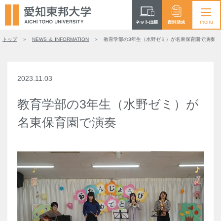
トップ
NEWS ＆ INFORMATION
教育学部の3年生（水野ゼミ）が名東保育園で演奏
2023.11.03
教育学部の3年生（水野ゼミ）が
名東保育園で演奏