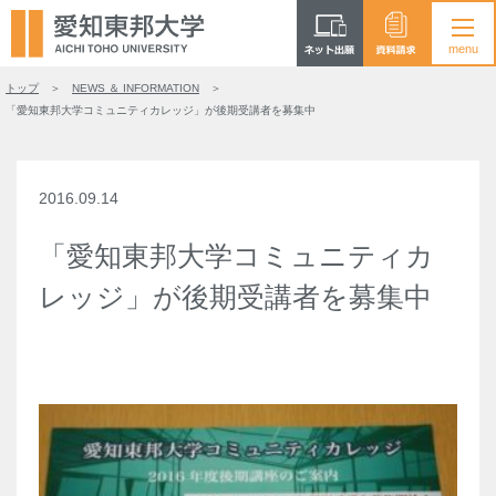
トップ
NEWS ＆ INFORMATION
「愛知東邦大学コミュニティカレッジ」が後期受講者を募集中
2016.09.14
「愛知東邦大学コミュニティカ
レッジ」が後期受講者を募集中