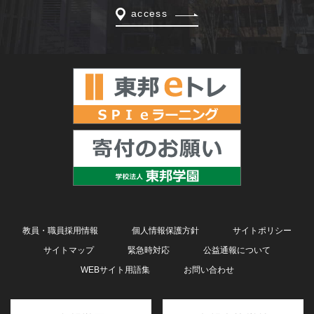
access
教員・職員採用情報
個人情報保護方針
サイトポリシー
サイトマップ
緊急時対応
公益通報について
WEBサイト用語集
お問い合わせ