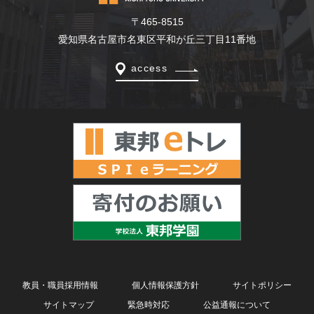
〒465-8515
愛知県名古屋市名東区平和が丘三丁目11番地
access
教員・職員採用情報
個人情報保護方針
サイトポリシー
サイトマップ
緊急時対応
公益通報について