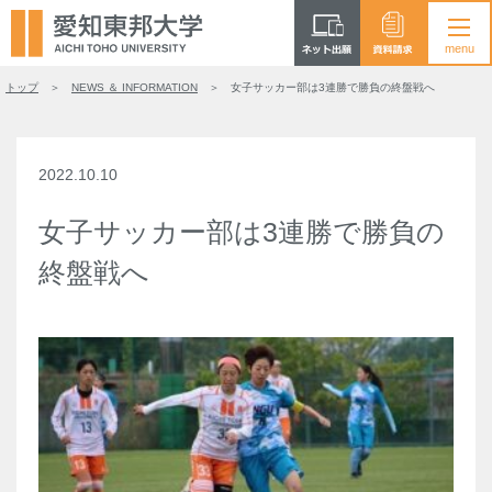
トップ
NEWS ＆ INFORMATION
女子サッカー部は3連勝で勝負の終盤戦へ
2022.10.10
女子サッカー部は3連勝で勝負の
終盤戦へ