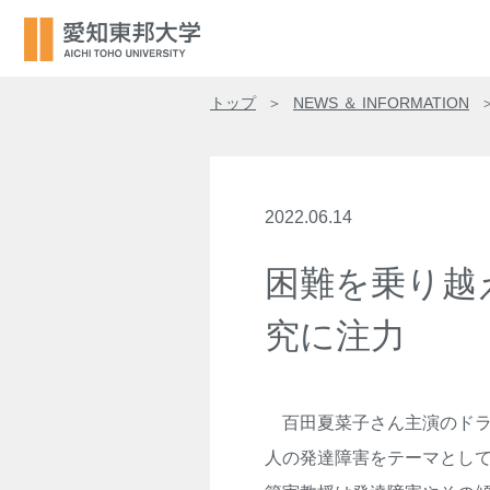
トップ
NEWS ＆ INFORMATION
2022.06.14
困難を乗り越
究に注力
百田夏菜子さん主演のドラ
人の発達障害をテーマとし