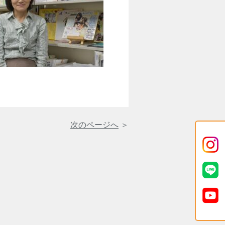
次のページへ
＞