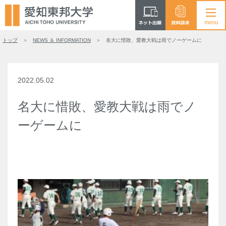
トップ
NEWS ＆ INFORMATION
名大に惜敗、愛教大戦は雨でノーゲームに
2022.05.02
名大に惜敗、愛教大戦は雨でノ
ーゲームに