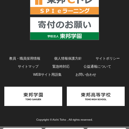
教員・職員採用情報
個人情報保護方針
サイトポリシー
サイトマップ
緊急時対応
公益通報について
WEBサイト用語集
お問い合わせ
Copyright © Aichi Toho , All rights reserved.