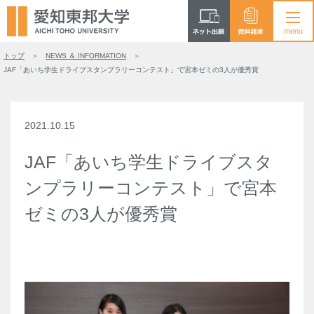
トップ
NEWS ＆ INFORMATION
JAF「あいち学生ドライブスタンプラリーコンテスト」で宮本ゼミの3人が優秀賞
2021.10.15
JAF「あいち学生ドライブスタ
ンプラリーコンテスト」で宮本
ゼミの3人が優秀賞