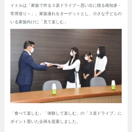
イトルは「家族で作る３楽ドライブ～思い出に残る南知多・
常滑巡り～」。家族連れをターゲットとし、小さな子どもの
いる家族向けに「見て楽しむ」
「食べて楽しむ」「体験して楽しむ」の「３楽ドライブ」に
ポイント置いた企画を提案しました。