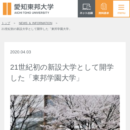
トップ
NEWS ＆ INFORMATION
21世紀初の新設大学として開学した「東邦学園大学」
2020.04.03
21世紀初の新設大学として開学
した「東邦学園大学」