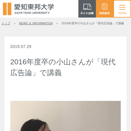
トップ
NEWS ＆ INFORMATION
2016年度卒の小山さんが「現代広告論」で講義
2019.07.29
2016年度卒の小山さんが「現代
広告論」で講義