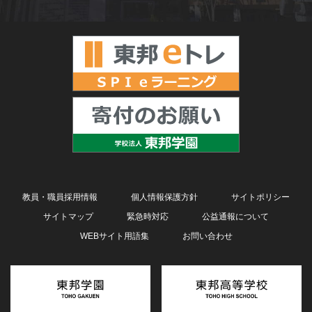
教員・職員採用情報
個人情報保護方針
サイトポリシー
サイトマップ
緊急時対応
公益通報について
WEBサイト用語集
お問い合わせ