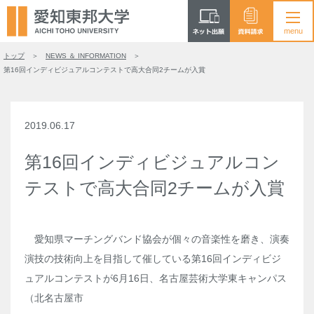
トップ
NEWS ＆ INFORMATION
第16回インディビジュアルコンテストで高大合同2チームが入賞
2019.06.17
第16回インディビジュアルコン
テストで高大合同2チームが入賞
愛知県マーチングバンド協会が個々の音楽性を磨き、演奏
演技の技術向上を目指して催している第16回インディビジ
ュアルコンテストが6月16日、名古屋芸術大学東キャンパス
（北名古屋市