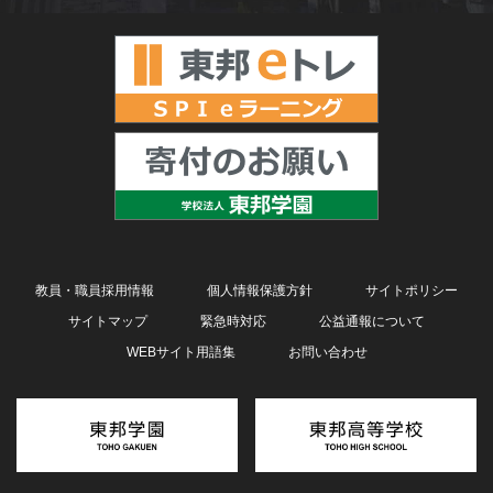
教員・職員採用情報
個人情報保護方針
サイトポリシー
サイトマップ
緊急時対応
公益通報について
WEBサイト用語集
お問い合わせ