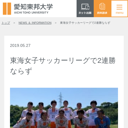
トップ
NEWS ＆ INFORMATION
東海女子サッカーリーグで2連勝ならず
2019.05.27
東海女子サッカーリーグで2連勝
ならず