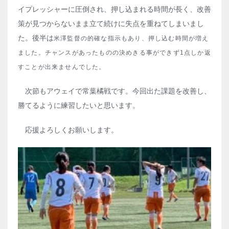
イプレッシャーに圧倒され、押し込まれる時間が長く、改善
策が見つからないまま立て続けに失点を重ねてしまいまし
た。後半は
米澤監督の的確な指示もあり、押し込む時間が増え
ました。チャンスがあったものの決めきる事ができず1点しか返
すことが出来ませんでした。
次節もアウェイで常葉橘戦です。今回出た課題を改善し、
勝てるように練習したいと思います。
応援よろしくお願いします。