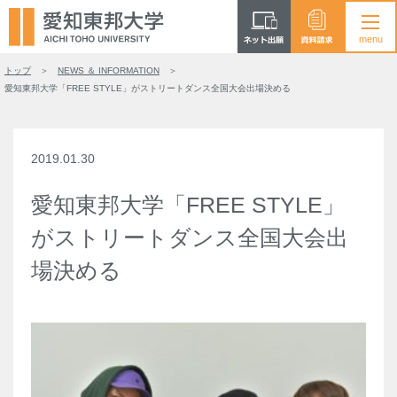
トップ
NEWS ＆ INFORMATION
愛知東邦大学「FREE STYLE」がストリートダンス全国大会出場決める
2019.01.30
愛知東邦大学「FREE STYLE」
がストリートダンス全国大会出
場決める