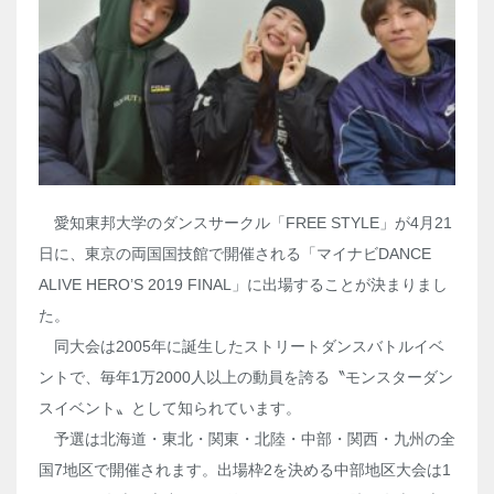
愛知東邦大学のダンスサークル「FREE STYLE」が4月21
日に、東京の両国国技館で開催される「マイナビDANCE
ALIVE HERO’S 2019 FINAL」に出場することが決まりまし
た。
同大会は2005年に誕生したストリートダンスバトルイベ
ントで、毎年1万2000人以上の動員を誇る〝モンスターダン
スイベント〟として知られています。
予選は北海道・東北・関東・北陸・中部・関西・九州の全
国7地区で開催されます。出場枠2を決める中部地区大会は1