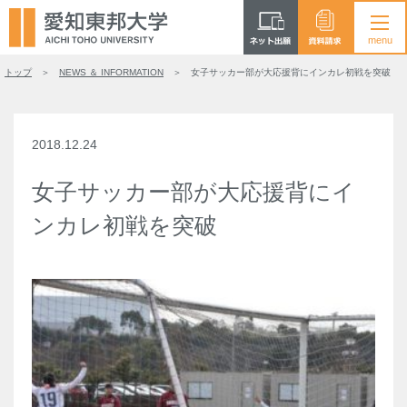
トップ
NEWS ＆ INFORMATION
女子サッカー部が大応援背にインカレ初戦を突破
2018.12.24
女子サッカー部が大応援背にイ
ンカレ初戦を突破