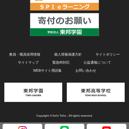
教員・職員採用情報
個人情報保護方針
サイトポリシー
サイトマップ
緊急時対応
公益通報について
WEBサイト用語集
お問い合わせ
Copyright © Aichi Toho , All rights reserved.