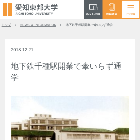
トップ
NEWS ＆ INFORMATION
地下鉄千種駅開業で傘いらず通学
2018.12.21
地下鉄千種駅開業で傘いらず通
学