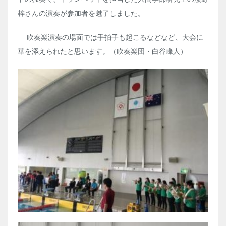
梓さんの演奏が参加者を魅了しました。
吹奏楽演奏の場面では手拍子も起こるなどなど、大会に
華を添えられたと思います。（吹奏楽団・白谷峰人）