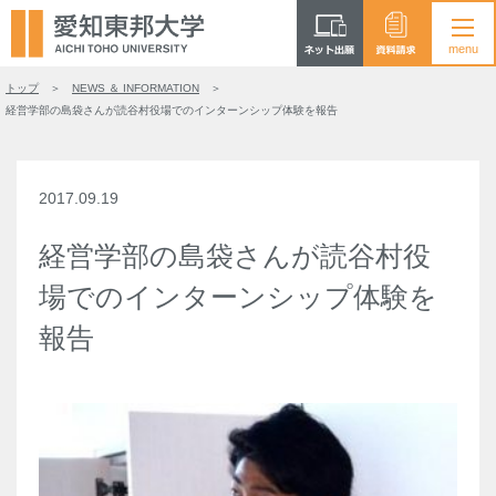
トップ
NEWS ＆ INFORMATION
経営学部の島袋さんが読谷村役場でのインターンシップ体験を報告
2017.09.19
経営学部の島袋さんが読谷村役
場でのインターンシップ体験を
報告