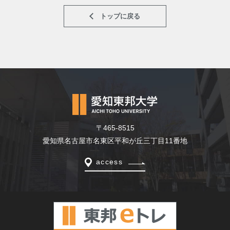
トップに戻る
〒465-8515
愛知県名古屋市名東区平和が丘三丁目11番地
access