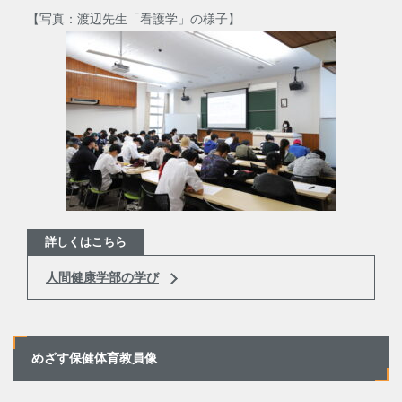
【写真：渡辺先生「看護学」の様子】
詳しくはこちら
人間健康学部の学び
めざす保健体育教員像