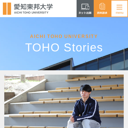
AICHI TOHO UNIVERSITY
TOHO Stories