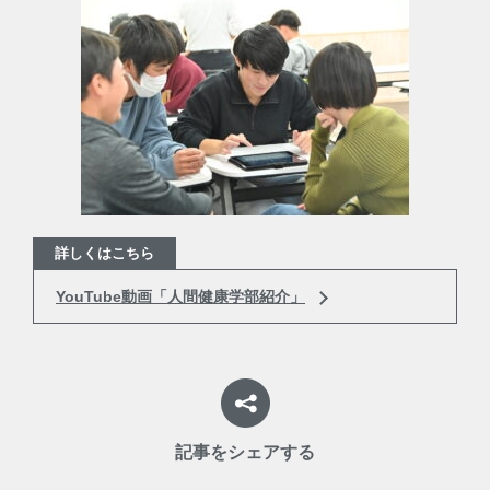
詳しくはこちら
YouTube動画「人間健康学部紹介」
記事をシェアする