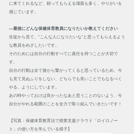
に来てくれるなど、頼ってもらえる場面も多く、やりがいを
感じています。
―最後にどんな保健体育教員になりたいか教えてください
生徒から見て、”こんな人になりたいな”と思ってもらえるよう
な教員をめざしたいです。
そのためには自分の行動すべてに責任を持つことが大切で
す。
自分の行動は全て後から繋がってくると思っているため、今
も見て見ぬふりをしない、どちらでも良いことでもなるべく
やる、ようにしています。
あの時やっておけば良かったなあと思うことのないよう、今
自分がやれる範囲のことを全力で取り組んでいきたいです！
【写真：保健体育教育法で授業支援クラウド「ロイロノー
ト」の使い方を学んでいる様子】