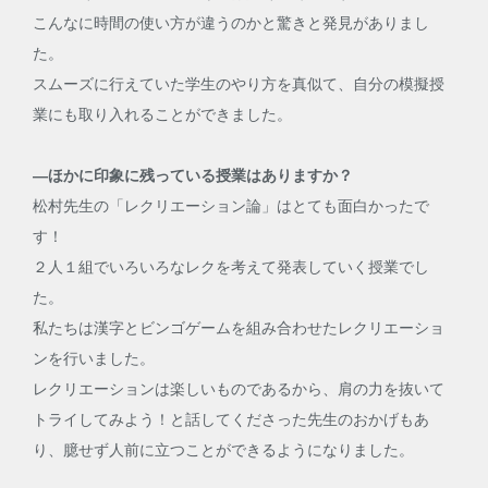
こんなに時間の使い方が違うのかと驚きと発見がありまし
た。
スムーズに行えていた学生のやり方を真似て、自分の模擬授
業にも取り入れることができました。
―ほかに印象に残っている授業はありますか？
松村先生の「レクリエーション論」はとても面白かったで
す！
２人１組でいろいろなレクを考えて発表していく授業でし
た。
私たちは漢字とビンゴゲームを組み合わせたレクリエーショ
ンを行いました。
レクリエーションは楽しいものであるから、肩の力を抜いて
トライしてみよう！と話してくださった先生のおかげもあ
り、臆せず人前に立つことができるようになりました。