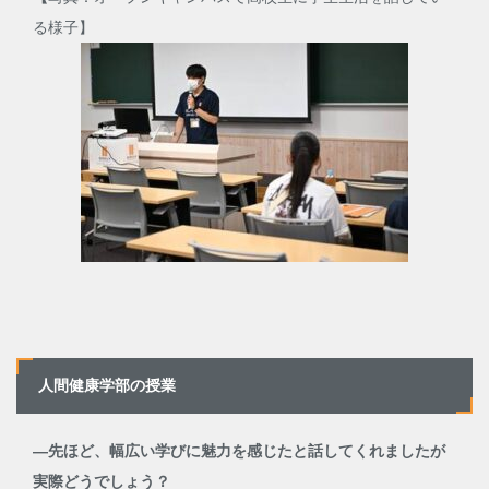
る様子】
人間健康学部の授業
―先ほど、幅広い学びに魅力を感じたと話してくれましたが
実際どうでしょう？