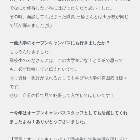
でなにか修得したい私にはぴったりだと思いました。
その時、面談してくださった職員 三輪さんとは出身校が同じ
で話が弾みました(笑)
ー他大学のオープンキャンパスにも行きましたか？
もちろん行きました！
高校生のみなさんには、この大学良いな！と直感で思って
も、必ず比較してと伝えたいです。
同じ資格・免許が取れるとしても学びや大学の雰囲気は様々
です。
ぜひ、自分の目で見て納得して入学してほしいです！
ー今年はオープンキャンパススタッフとしても活躍してくれ
ましたよね！ありがとうございました。
【
写真：オープンキャンパスで高校生に学生生活を話してい