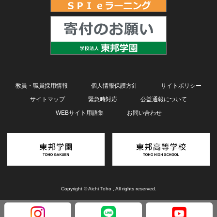
教員・職員採用情報
個人情報保護方針
サイトポリシー
サイトマップ
緊急時対応
公益通報について
WEBサイト用語集
お問い合わせ
Copyright © Aichi Toho , All rights reserved.