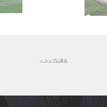
＜ トップに戻る