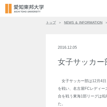
トップ
NEWS ＆ INFORMATION
2016.12.05
女子サッカー
女子サッカー部は12月4
を戦い、名古屋FCレディー
合を戦う東海1部リーグは8
た。