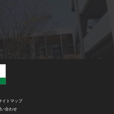
サイトマップ
問い合わせ