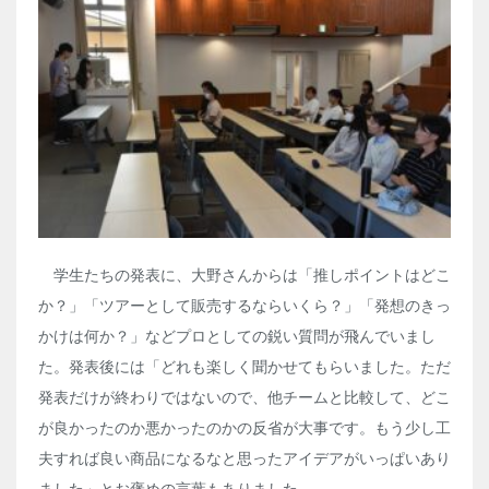
学生たちの発表に、大野さんからは「推しポイントはどこ
か？」「ツアーとして販売するならいくら？」「発想のきっ
かけは何か？」などプロとしての鋭い質問が飛んでいまし
た。発表後には「どれも楽しく聞かせてもらいました。ただ
発表だけが終わりではないので、他チームと比較して、どこ
が良かったのか悪かったのかの反省が大事です。もう少し工
夫すれば良い商品になるなと思ったアイデアがいっぱいあり