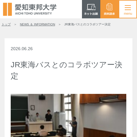
トップ
NEWS ＆ INFORMATION
JR東海バスとのコラボツアー決定
2026.06.26
JR東海バスとのコラボツアー決
定