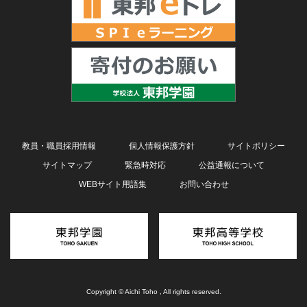
教員・職員採用情報
個人情報保護方針
サイトポリシー
サイトマップ
緊急時対応
公益通報について
WEBサイト用語集
お問い合わせ
Copyright © Aichi Toho , All rights reserved.