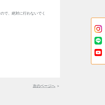
すので、絶対に行わないでく
次のページへ
＞