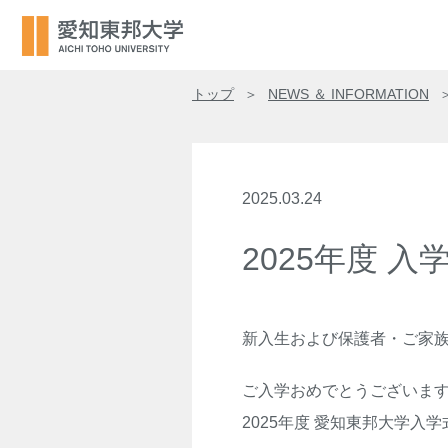
トップ
NEWS ＆ INFORMATION
2025.03.24
2025年度 
新入生および保護者・ご家
ご入学おめでとうございま
2025年度 愛知東邦大学