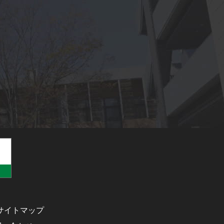
サイトマップ