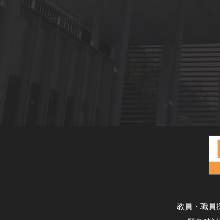
教員・職員