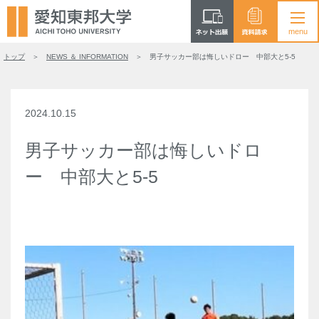
トップ
NEWS ＆ INFORMATION
男子サッカー部は悔しいドロー 中部大と5-5
2024.10.15
男子サッカー部は悔しいドロ
ー 中部大と5-5