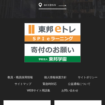
access
教員・職員採用情報
個人情報保護方針
サイトポリシー
サイトマップ
緊急時対応
公益通報について
WEBサイト用語集
お問い合わせ