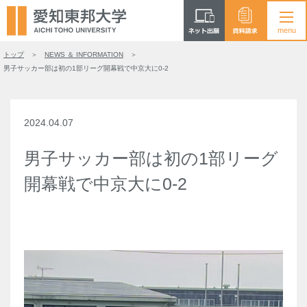
トップ
NEWS ＆ INFORMATION
男子サッカー部は初の1部リーグ開幕戦で中京大に0-2
2024.04.07
男子サッカー部は初の1部リーグ
開幕戦で中京大に0-2