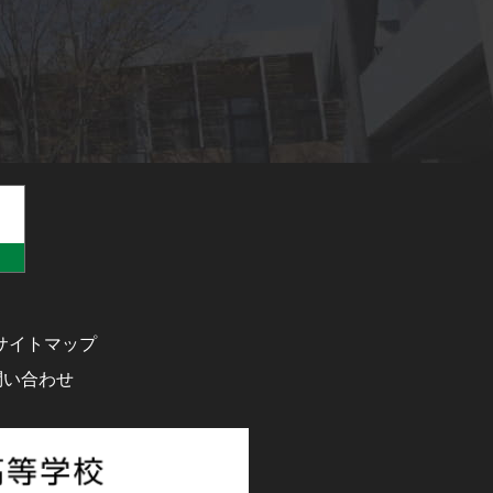
サイトマップ
問い合わせ