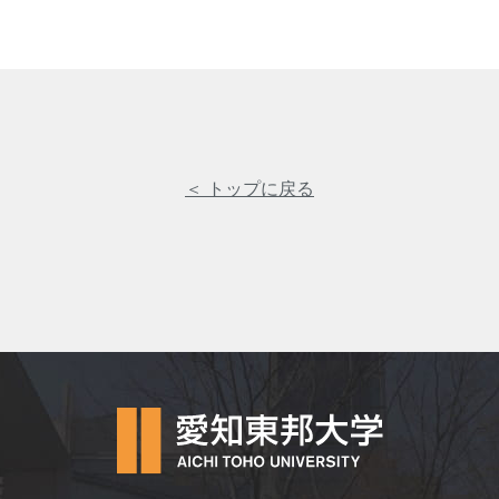
＜ トップに戻る