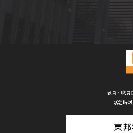
教員・職員
緊急時対