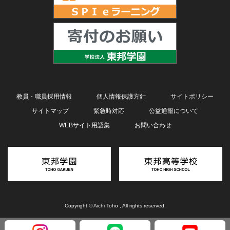
教員・職員採用情報
個人情報保護方針
サイトポリシー
サイトマップ
緊急時対応
公益通報について
WEBサイト用語集
お問い合わせ
Copyright © Aichi Toho , All rights reserved.