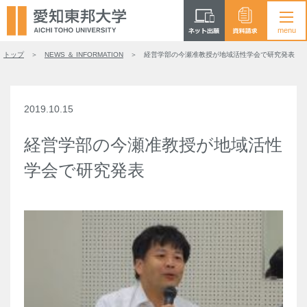
トップ
NEWS ＆ INFORMATION
経営学部の今瀬准教授が地域活性学会で研究発表
2019.10.15
経営学部の今瀬准教授が地域活性
学会で研究発表