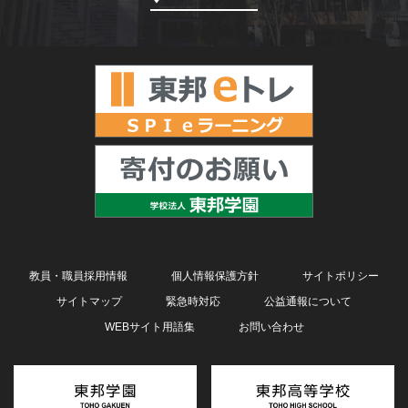
教員・職員採用情報
個人情報保護方針
サイトポリシー
サイトマップ
緊急時対応
公益通報について
WEBサイト用語集
お問い合わせ