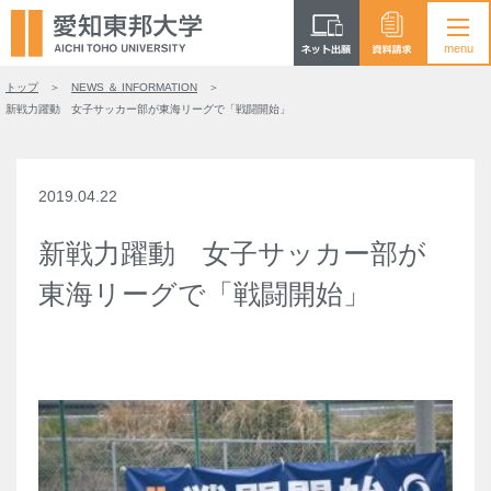
トップ
NEWS ＆ INFORMATION
新戦力躍動 女子サッカー部が東海リーグで「戦闘開始」
2019.04.22
新戦力躍動 女子サッカー部が
東海リーグで「戦闘開始」