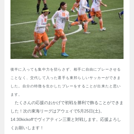
後半に入っても集中力を切らさず、相手に自由にプレーさせる
ことなく、交代して入った選手も東邦らしいサッカーができま
した。自分の特徴を生かしたプレーをすることが出来たと思い
ます。
たくさんの応援のおかげで初戦を勝利で飾ることができま
した！次の東海リーグはアウェイで5月25日(土)。
14:30kickoffでヴィアティン三重と対戦します。応援よろし
くお願いします！