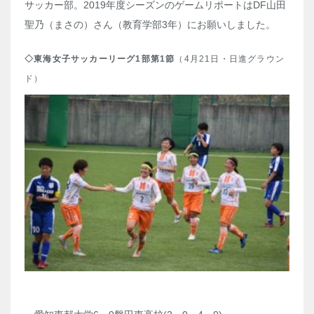
サッカー部。2019年度シーズンのゲームリポートはDF山田
聖乃（まさの）さん（教育学部3年）にお願いしました。
◇東海女子サッカーリーグ1部第1節
（4月21日・日進グラウン
ド）